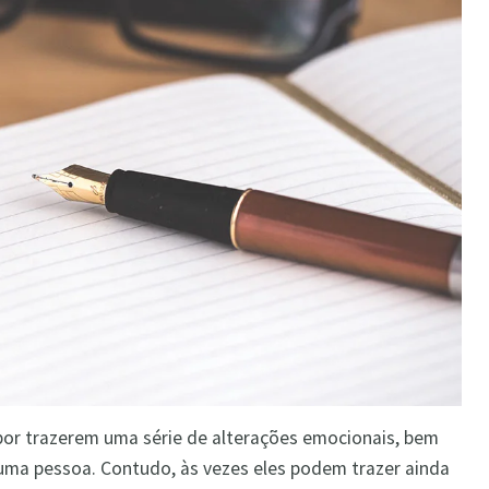
or trazerem uma série de alterações emocionais, bem
uma pessoa. Contudo, às vezes eles podem trazer ainda