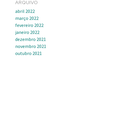
ARQUIVO
abril 2022
março 2022
fevereiro 2022
janeiro 2022
dezembro 2021
novembro 2021
outubro 2021