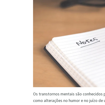
Os transtornos mentais são conhecidos p
como alterações no humor e no juízo de 