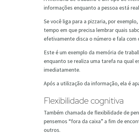
informações enquanto a pessoa está real
Se você liga para a pizzaria, por exempl
tempo em que precisa lembrar quais sab
efetivamente disca o número e fala com 
Este é um exemplo da memória de traba
enquanto se realiza uma tarefa na qual 
imediatamente.
Após a utilização da informação, ela é 
Flexibilidade cognitiva
Também chamada de flexibilidade de pen
pensemos “fora da caixa” a fim de encontr
outros.