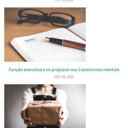
Função executiva e os prejuízos nos transtornos mentais
DEZ 10, 2021