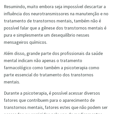
Resumindo, muito embora seja impossível descartar a
influência dos neurotransmissores na manutenção e no
tratamento de transtornos mentais, também não é
possível falar que a gênese dos transtornos mentais é
pura e simplesmente um desequilíbrio nesses
mensageiros químicos.
Além disso, grande parte dos profissionais da saúde
mental indicam não apenas o tratamento
farmacológico como também a psicoterapia como
parte essencial do tratamento dos transtornos
mentais.
Durante a psicoterapia, é possível acessar diversos
fatores que contribuem para o aparecimento de
transtornos mentais, fatores estes que não podem ser