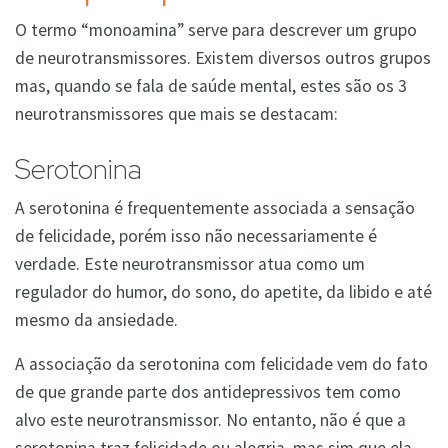
O termo “monoamina” serve para descrever um grupo
de neurotransmissores. Existem diversos outros grupos
mas, quando se fala de saúde mental, estes são os 3
neurotransmissores que mais se destacam:
Serotonina
A serotonina é frequentemente associada a sensação
de felicidade, porém isso não necessariamente é
verdade. Este neurotransmissor atua como um
regulador do humor, do sono, do apetite, da libido e até
mesmo da ansiedade.
A associação da serotonina com felicidade vem do fato
de que grande parte dos antidepressivos tem como
alvo este neurotransmissor. No entanto, não é que a