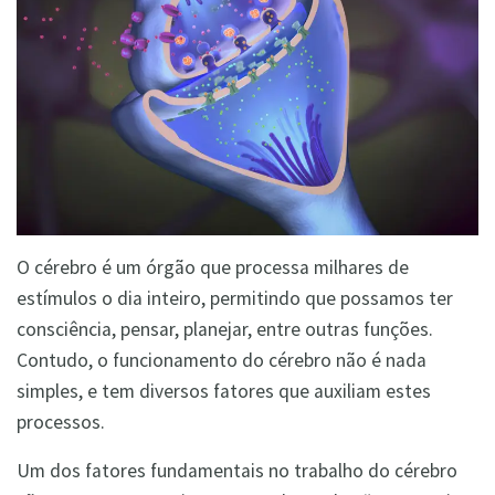
O cérebro é um órgão que processa milhares de
estímulos o dia inteiro, permitindo que possamos ter
consciência, pensar, planejar, entre outras funções.
Contudo, o funcionamento do cérebro não é nada
simples, e tem diversos fatores que auxiliam estes
processos.
Um dos fatores fundamentais no trabalho do cérebro