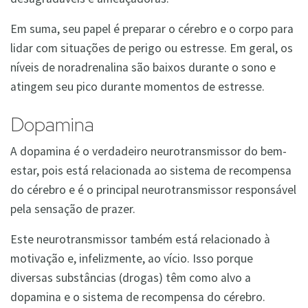
Em suma, seu papel é preparar o cérebro e o corpo para
lidar com situações de perigo ou estresse. Em geral, os
níveis de noradrenalina são baixos durante o sono e
atingem seu pico durante momentos de estresse.
Dopamina
A dopamina é o verdadeiro neurotransmissor do bem-
estar, pois está relacionada ao sistema de recompensa
do cérebro e é o principal neurotransmissor responsável
pela sensação de prazer.
Este neurotransmissor também está relacionado à
motivação e, infelizmente, ao vício. Isso porque
diversas substâncias (drogas) têm como alvo a
dopamina e o sistema de recompensa do cérebro.