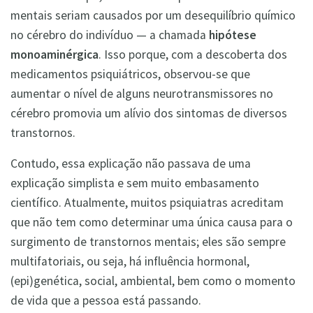
mentais seriam causados por um desequilíbrio químico
no cérebro do indivíduo — a chamada
hipótese
monoaminérgica
. Isso porque, com a descoberta dos
medicamentos psiquiátricos, observou-se que
aumentar o nível de alguns neurotransmissores no
cérebro promovia um alívio dos sintomas de diversos
transtornos.
Contudo, essa explicação não passava de uma
explicação simplista e sem muito embasamento
científico. Atualmente, muitos psiquiatras acreditam
que não tem como determinar uma única causa para o
surgimento de transtornos mentais; eles são sempre
multifatoriais, ou seja, há influência hormonal,
(epi)genética, social, ambiental, bem como o momento
de vida que a pessoa está passando.