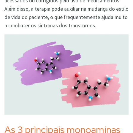
acessados ou corrigidos pelo uso de medicamentos.
Além disso, a terapia pode auxiliar na mudança do estilo
de vida do paciente, o que frequentemente ajuda muito
a combater os sintomas dos transtornos.
As 3 principais monoaminas