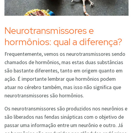
Neurotransmissores e
hormônios: qual a diferença?
Frequentemente, vemos os neurotransmissores sendo
chamados de hormônios, mas estas duas substâncias
são bastante diferentes, tanto em origem quanto em
ação. É importante lembrar que hormônios podem
atuar no cérebro também, mas isso não significa que
neurotransmissores são hormônios.
Os neurotransmissores são produzidos nos neurônios e
são liberados nas fendas sinápticas com o objetivo de
passar uma informação entre um neurônio e outro. Já