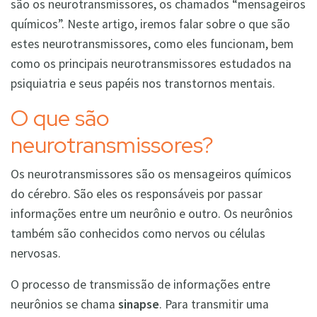
são os neurotransmissores, os chamados “mensageiros
químicos”. Neste artigo, iremos falar sobre o que são
estes neurotransmissores, como eles funcionam, bem
como os principais neurotransmissores estudados na
psiquiatria e seus papéis nos transtornos mentais.
O que são
neurotransmissores?
Os neurotransmissores são os mensageiros químicos
do cérebro. São eles os responsáveis por passar
informações entre um neurônio e outro. Os neurônios
também são conhecidos como nervos ou células
nervosas.
O processo de transmissão de informações entre
neurônios se chama
sinapse
. Para transmitir uma