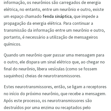
informação, os neurônios são carregados de energia
elétrica, no entanto, entre um neurônio e outro, existe
um espaço chamado
fenda sináptica
, que impede a
propagação da energia elétrica. Para continuar a
transmissão da informação entre um neurônio e outro,
portanto, é necessário a utilização de mensageiros
químicos.
Quando um neurônio quer passar uma mensagem para
o outro, ele dispara um sinal elétrico que, ao chegar no
final do neurônio, libera vesículas (como se fossem
saquinhos) cheias de neurotransmissores.
Estes neurotransmissores, então, se ligam a receptores
no início do próximo neurônio, que recebe a mensagem.
Após este processo, os neurotransmissores são
destruídos por uma enzima ou recaptados pelo