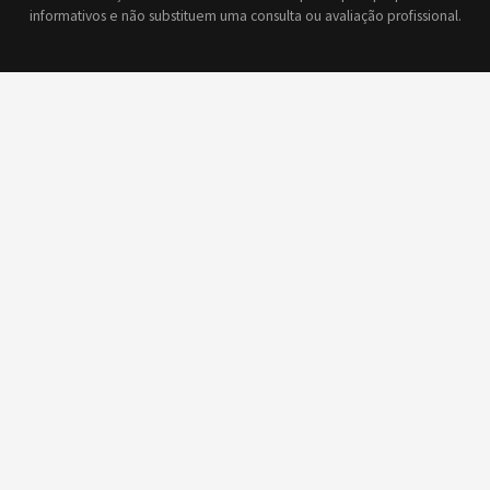
informativos e não substituem uma consulta ou avaliação profissional.