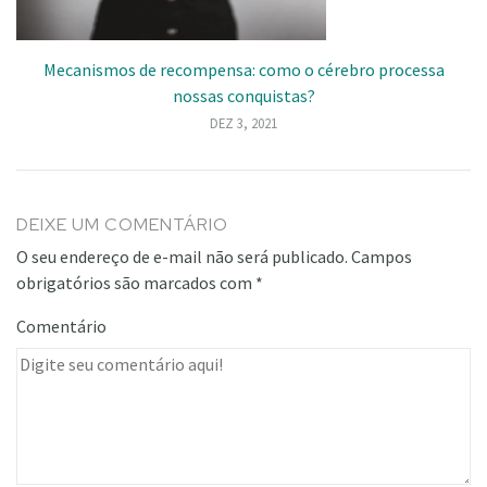
Mecanismos de recompensa: como o cérebro processa
nossas conquistas?
DEZ 3, 2021
DEIXE UM COMENTÁRIO
O seu endereço de e-mail não será publicado.
Campos
obrigatórios são marcados com
*
Comentário