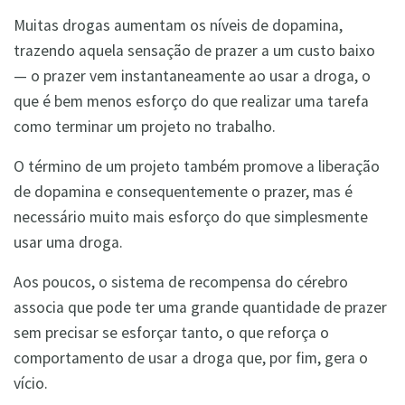
Muitas drogas aumentam os níveis de dopamina,
trazendo aquela sensação de prazer a um custo baixo
— o prazer vem instantaneamente ao usar a droga, o
que é bem menos esforço do que realizar uma tarefa
como terminar um projeto no trabalho.
O término de um projeto também promove a liberação
de dopamina e consequentemente o prazer, mas é
necessário muito mais esforço do que simplesmente
usar uma droga.
Aos poucos, o sistema de recompensa do cérebro
associa que pode ter uma grande quantidade de prazer
sem precisar se esforçar tanto, o que reforça o
comportamento de usar a droga que, por fim, gera o
vício.