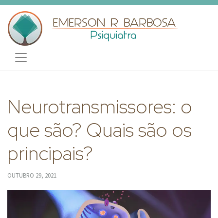
Neurotransmissores: o
que são? Quais são os
principais?
OUTUBRO 29, 2021