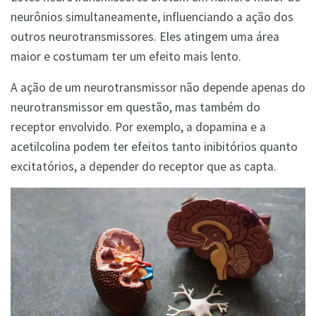
neurônios simultaneamente, influenciando a ação dos
outros neurotransmissores. Eles atingem uma área
maior e costumam ter um efeito mais lento.
A ação de um neurotransmissor não depende apenas do
neurotransmissor em questão, mas também do
receptor envolvido. Por exemplo, a dopamina e a
acetilcolina podem ter efeitos tanto inibitórios quanto
excitatórios, a depender do receptor que as capta.