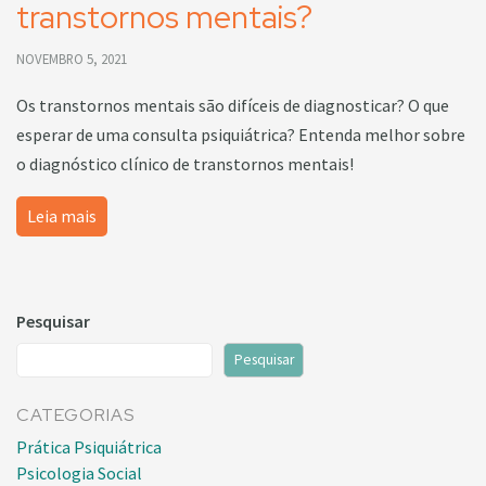
transtornos mentais?
NOVEMBRO 5, 2021
Os transtornos mentais são difíceis de diagnosticar? O que
esperar de uma consulta psiquiátrica? Entenda melhor sobre
o diagnóstico clínico de transtornos mentais!
Leia mais
Pesquisar
Pesquisar
CATEGORIAS
Prática Psiquiátrica
Psicologia Social