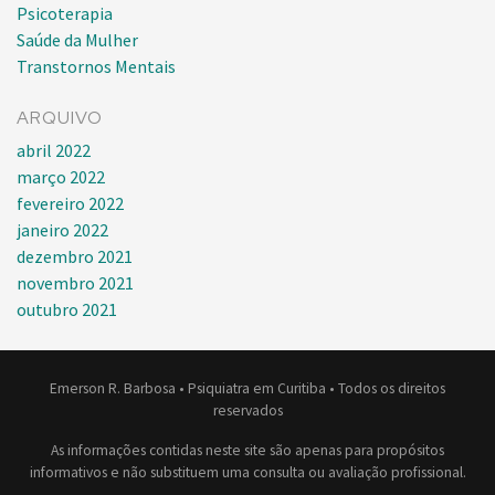
Psicoterapia
Saúde da Mulher
Transtornos Mentais
ARQUIVO
abril 2022
março 2022
fevereiro 2022
janeiro 2022
dezembro 2021
novembro 2021
outubro 2021
Emerson R. Barbosa • Psiquiatra em Curitiba • Todos os direitos
reservados
As informações contidas neste site são apenas para propósitos
informativos e não substituem uma consulta ou avaliação profissional.