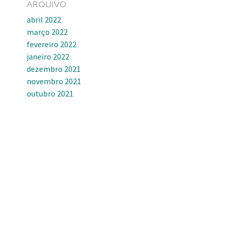
ARQUIVO
abril 2022
março 2022
fevereiro 2022
janeiro 2022
dezembro 2021
novembro 2021
outubro 2021