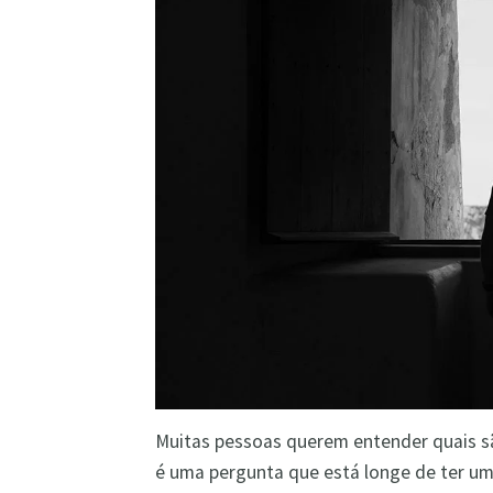
Muitas pessoas querem entender quais sã
é uma pergunta que está longe de ter um