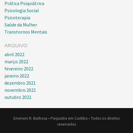
Prática Psiquiátrica
Psicologia Social
Psicoterapia
Saúde da Mulher
Transtornos Mentais
ARQUIVO
abril 2022
março 2022
fevereiro 2022
janeiro 2022
dezembro 2021
novembro 2021
outubro 2021
Emerson R. Barbosa • Psiquiatra em Curitiba • Todos os direitos
reservados