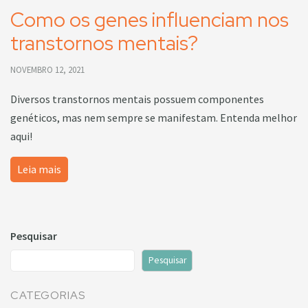
Como os genes influenciam nos
transtornos mentais?
NOVEMBRO 12, 2021
Diversos transtornos mentais possuem componentes
genéticos, mas nem sempre se manifestam. Entenda melhor
aqui!
Leia mais
Pesquisar
Pesquisar
CATEGORIAS