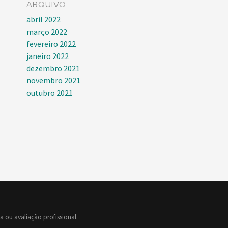
ARQUIVO
abril 2022
março 2022
fevereiro 2022
janeiro 2022
dezembro 2021
novembro 2021
outubro 2021
 ou avaliação profissional.