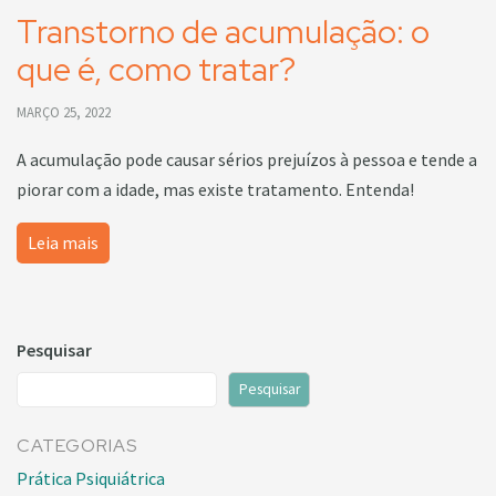
Transtorno de acumulação: o
que é, como tratar?
MARÇO 25, 2022
A acumulação pode causar sérios prejuízos à pessoa e tende a
piorar com a idade, mas existe tratamento. Entenda!
Leia mais
Pesquisar
Pesquisar
CATEGORIAS
Prática Psiquiátrica