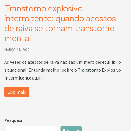
Transtorno explosivo
intermitente: quando acessos
de raiva se tornam transtorno
mental
MARÇO 11, 2022
Às vezes os acessos de raiva não são um mero desequilíbrio
situacional. Entenda melhor sobre o Transtorno Explosivo
Intermitente aqui!
Leia mais
Pesquisar
Pesquisar