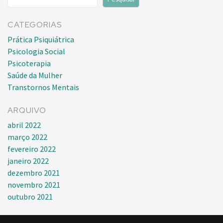
CATEGORIAS
Prática Psiquiátrica
Psicologia Social
Psicoterapia
Saúde da Mulher
Transtornos Mentais
ARQUIVO
abril 2022
março 2022
fevereiro 2022
janeiro 2022
dezembro 2021
novembro 2021
outubro 2021