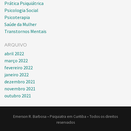
Prática Psiquiátrica
Psicologia Social
Psicoterapia
Saúde da Mulher
Transtornos Mentais
ARQUIVO
abril 2022
março 2022
fevereiro 2022
janeiro 2022
dezembro 2021
novembro 2021
outubro 2021
Emerson R. Barbosa • Psiquiatra em Curitiba • Todos os direitos
reservados