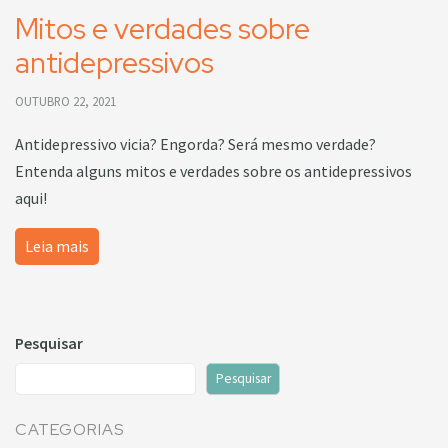
Mitos e verdades sobre
antidepressivos
OUTUBRO 22, 2021
Antidepressivo vicia? Engorda? Será mesmo verdade?
Entenda alguns mitos e verdades sobre os antidepressivos
aqui!
Leia mais
Pesquisar
Pesquisar
CATEGORIAS