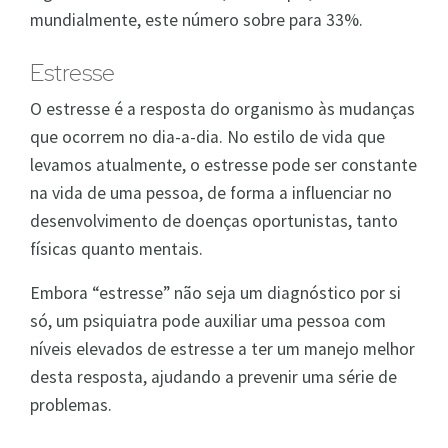
mundialmente, este número sobre para 33%.
Estresse
O estresse é a resposta do organismo às mudanças
que ocorrem no dia-a-dia. No estilo de vida que
levamos atualmente, o estresse pode ser constante
na vida de uma pessoa, de forma a influenciar no
desenvolvimento de doenças oportunistas, tanto
físicas quanto mentais.
Embora “estresse” não seja um diagnóstico por si
só, um psiquiatra pode auxiliar uma pessoa com
níveis elevados de estresse a ter um manejo melhor
desta resposta, ajudando a prevenir uma série de
problemas.