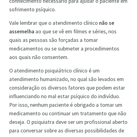
conhecimento necessário para ajudar o paciente em
sofrimento psíquico.
Vale lembrar que o atendimento clínico
não se
assemelha
ao que se vê em filmes e séries, nos
quais as pessoas são forçadas a tomar
medicamentos ou se submeter a procedimentos
aos quais não consentem.
O atendimento psiquiátrico clínico é um
atendimento humanizado, no qual são levados em
consideração os diversos fatores que podem estar
influenciando no mal estar psíquico do indivíduo.
Por isso, nenhum paciente é obrigado a tomar um
medicamento ou continuar um tratamento que não
deseja. O psiquiatra deve ser um profissional aberto
para conversar sobre as diversas possibilidades de