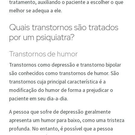
tratamento, auxiliando o paciente a escolher o que
melhor se adequa a ele.
Quais transtornos são tratados
por um psiquiatra?
Transtornos de humor
Transtornos como depressão e transtorno bipolar
são conhecidos como transtornos de humor. São
transtornos cuja principal característica é a
modificação do humor de forma a prejudicar o
paciente em seu dia-a-dia.
A pessoa que sofre de depressão geralmente
apresenta um humor para baixo, como uma tristeza
profunda. No entanto, é possível que a pessoa