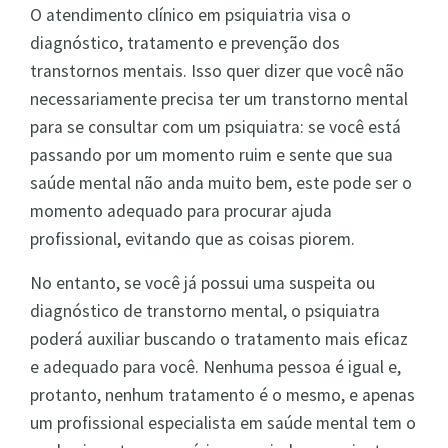
O atendimento clínico em psiquiatria visa o
diagnóstico, tratamento e prevenção dos
transtornos mentais. Isso quer dizer que você não
necessariamente precisa ter um transtorno mental
para se consultar com um psiquiatra: se você está
passando por um momento ruim e sente que sua
saúde mental não anda muito bem, este pode ser o
momento adequado para procurar ajuda
profissional, evitando que as coisas piorem.
No entanto, se você já possui uma suspeita ou
diagnóstico de transtorno mental, o psiquiatra
poderá auxiliar buscando o tratamento mais eficaz
e adequado para você. Nenhuma pessoa é igual e,
protanto, nenhum tratamento é o mesmo, e apenas
um profissional especialista em saúde mental tem o