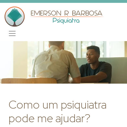
Como um psiquiatra
pode me ajudar?