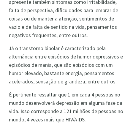
apresente também sintomas como irritabilidade,
falta de perspectiva, dificuldades para lembrar de
coisas ou de manter a atenção, sentimentos de
vazio e de falta de sentido na vida, pensamentos
negativos frequentes, entre outros.
Já o transtorno bipolar é caracterizado pela
alternância entre episódios de humor depressivos e
episódios de mania, que são episódios com um
humor elevado, bastante energia, pensamentos
acelerados, sensação de grandeza, entre outros.
É pertinente ressaltar que 1 em cada 4 pessoas no
mundo desenvolverá depressão em alguma fase da
vida. Isso corresponde a 121 milhões de pessoas no
mundo, 4 vezes mais que HIV/AIDS.