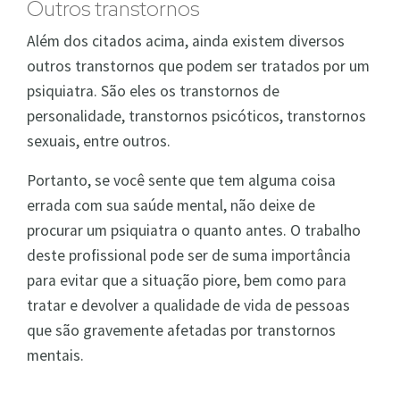
Outros transtornos
Além dos citados acima, ainda existem diversos
outros transtornos que podem ser tratados por um
psiquiatra. São eles os transtornos de
personalidade, transtornos psicóticos, transtornos
sexuais, entre outros.
Portanto, se você sente que tem alguma coisa
errada com sua saúde mental, não deixe de
procurar um psiquiatra o quanto antes. O trabalho
deste profissional pode ser de suma importância
para evitar que a situação piore, bem como para
tratar e devolver a qualidade de vida de pessoas
que são gravemente afetadas por transtornos
mentais.