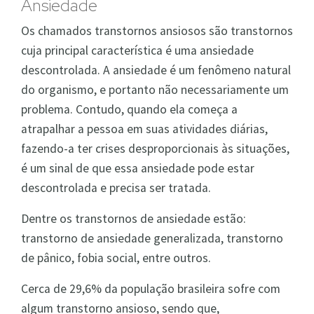
Ansiedade
Os chamados transtornos ansiosos são transtornos
cuja principal característica é uma ansiedade
descontrolada. A ansiedade é um fenômeno natural
do organismo, e portanto não necessariamente um
problema. Contudo, quando ela começa a
atrapalhar a pessoa em suas atividades diárias,
fazendo-a ter crises desproporcionais às situações,
é um sinal de que essa ansiedade pode estar
descontrolada e precisa ser tratada.
Dentre os transtornos de ansiedade estão:
transtorno de ansiedade generalizada, transtorno
de pânico, fobia social, entre outros.
Cerca de 29,6% da população brasileira sofre com
algum transtorno ansioso, sendo que,